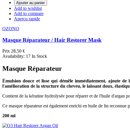
Ajouter au panier
Add to wishlist
Add to compare
Aperçu rapide
OZONO
Masque Réparateur / Hair Restorer Mask
Prix
28,50 €
Availability:
17 In Stock
Masque Réparateur
Émulsion douce et lisse qui démêle immédiatement, ajoute de la 
l'amélioration de la structure du cheveu, le laissant doux, élastique
Contient de la kératine hydrolysée pour réparer et de l'huile d'argan po
Ce masque réparateur est également enrichi en huile de lin reconnue pou
200 ml