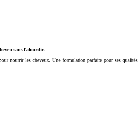
heveu sans l'alourdir.
e pour nourrir les cheveux. Une formulation parfaite pour ses qualités