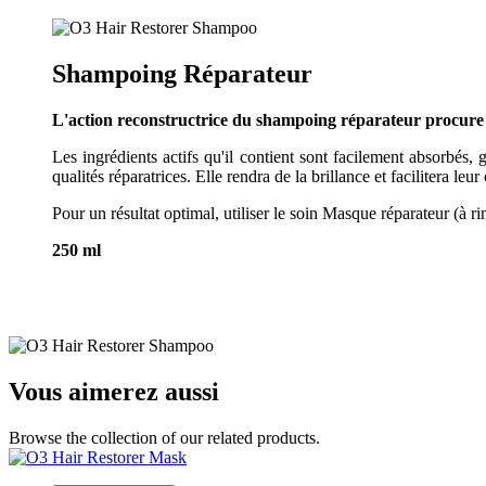
Shampoing Réparateur
L'action reconstructrice du shampoing réparateur procure i
Les ingrédients actifs qu'il contient sont facilement absorbés, 
qualités réparatrices. Elle rendra de la brillance et facilitera leur
Pour un résultat optimal, utiliser le soin Masque réparateur (à ri
250 ml
Vous aimerez aussi
Browse the collection of our related products.