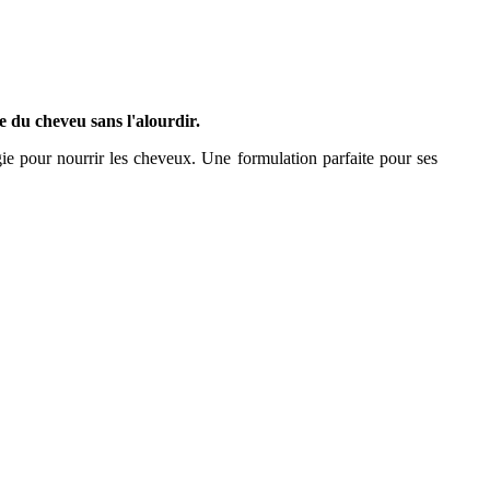
 du cheveu sans l'alourdir.
ergie pour nourrir les cheveux. Une formulation parfaite pour ses