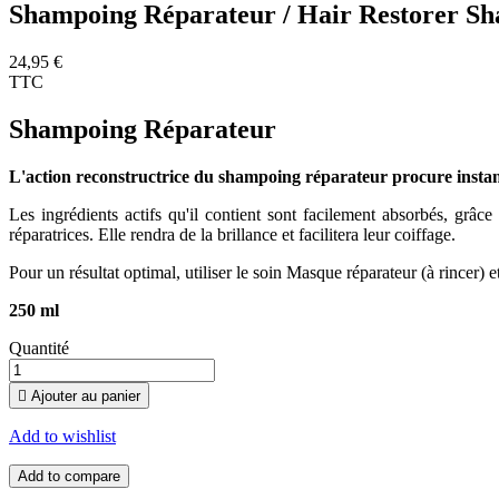
Shampoing Réparateur / Hair Restorer S
24,95 €
TTC
Shampoing Réparateur
L'action reconstructrice du shampoing réparateur procure instant
Les ingrédients actifs qu'il contient sont facilement absorbés, grâce
réparatrices. Elle rendra de la brillance et facilitera leur coiffage.
Pour un résultat optimal, utiliser le soin Masque réparateur (à rincer) e
250 ml
Quantité

Ajouter au panier
Add to wishlist
Add to compare