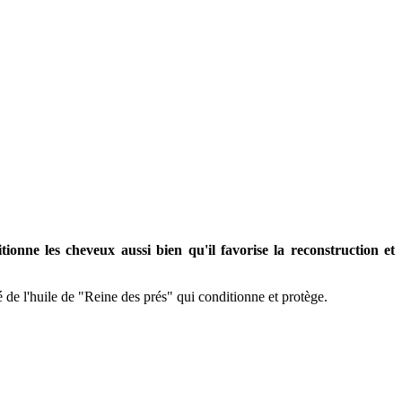
ionne les cheveux aussi bien qu'il favorise la reconstruction et
sé de l'huile de "Reine des prés" qui conditionne et protège.