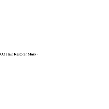
c, O3 Hair Restorer Mask).