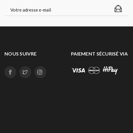
NOUS SUIVRE
PAIEMENT SÉCURISÉ VIA