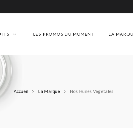
UITS
LES PROMOS DU MOMENT
LA MARQ
Accueil
La Marque
Nos Huiles Végétales